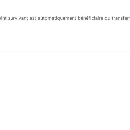
oint survivant est automatiquement bénéficiaire du transfert