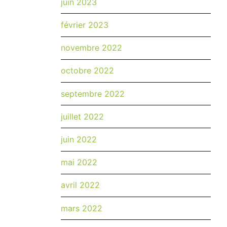
juin 2023
février 2023
novembre 2022
octobre 2022
septembre 2022
juillet 2022
juin 2022
mai 2022
avril 2022
mars 2022