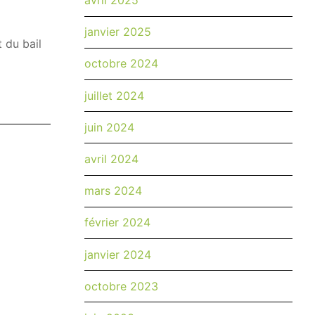
avril 2025
janvier 2025
 du bail
octobre 2024
juillet 2024
juin 2024
avril 2024
mars 2024
février 2024
janvier 2024
octobre 2023