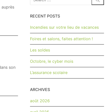
:
u auprès
RECENT POSTS
Incendies sur votre lieu de vacances
Foires et salons, faites attention !
Les soldes
Octobre, le cyber mois
dans son
L’assurance scolaire
ARCHIVES
août 2026