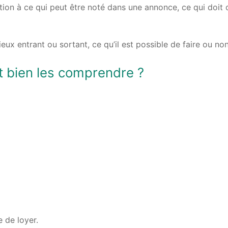
tion à ce qui peut être noté dans une annonce, ce qui doit 
eux entrant ou sortant, ce qu’il est possible de faire ou non
 bien les comprendre ?
 de loyer.