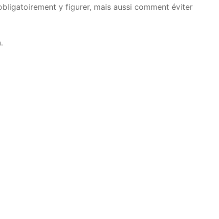
obligatoirement y figurer, mais aussi comment éviter
.