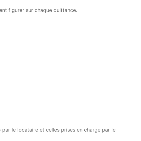
ent figurer sur chaque quittance.
par le locataire et celles prises en charge par le