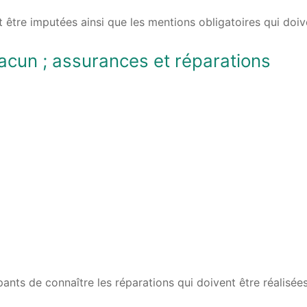
 être imputées ainsi que les mentions obligatoires qui doiv
hacun ; assurances et réparations
nts de connaître les réparations qui doivent être réalisées 