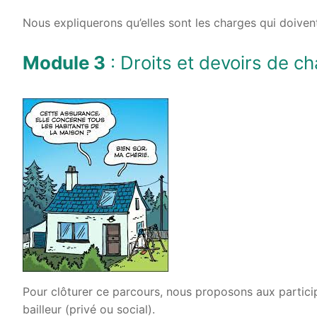
Nous expliquerons qu’elles sont les charges qui doivent
Module 3
: Droits et devoirs de c
Pour clôturer ce parcours, nous proposons aux participa
bailleur (privé ou social).