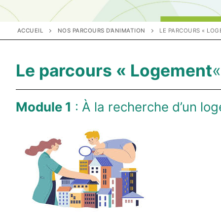
ACCUEIL
NOS PARCOURS D’ANIMATION
LE PARCOURS « LOG
Le parcours « Logement
Module 1
: À la recherche d’un lo