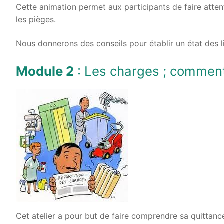
Cette animation permet aux participants de faire atten
les pièges.
Nous donnerons des conseils pour établir un état des li
Module 2
: Les charges ; comment
Cet atelier a pour but de faire comprendre sa quittance