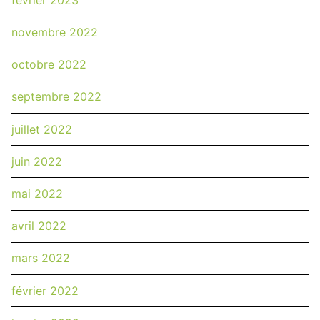
novembre 2022
octobre 2022
septembre 2022
juillet 2022
juin 2022
mai 2022
avril 2022
mars 2022
février 2022