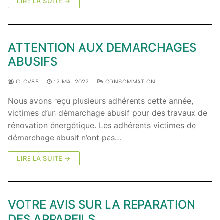
LIRE LA SUITE →
ATTENTION AUX DEMARCHAGES
ABUSIFS
CLCV85
12 MAI 2022
CONSOMMATION
Nous avons reçu plusieurs adhérents cette année,
victimes d’un démarchage abusif pour des travaux de
rénovation énergétique. Les adhérents victimes de
démarchage abusif n’ont pas…
LIRE LA SUITE →
VOTRE AVIS SUR LA REPARATION
DES APPAREILS