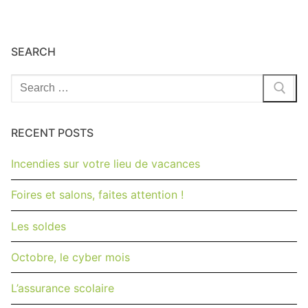
SEARCH
Rechercher
:
RECENT POSTS
Incendies sur votre lieu de vacances
Foires et salons, faites attention !
Les soldes
Octobre, le cyber mois
L’assurance scolaire