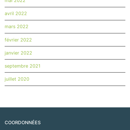
mai 2022
avril 2022
mars 2022
février 2022
janvier 2022
septembre 2021
juillet 2020
COORDONNÉES