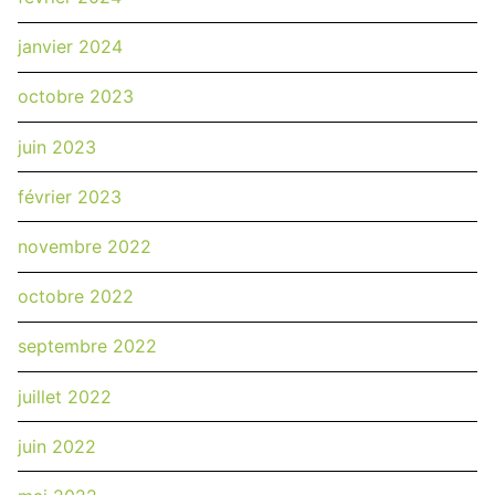
janvier 2024
octobre 2023
juin 2023
février 2023
novembre 2022
octobre 2022
septembre 2022
juillet 2022
juin 2022