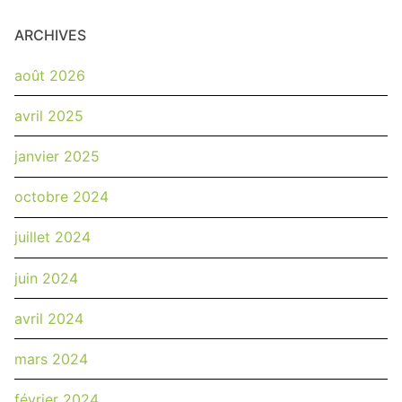
ARCHIVES
août 2026
avril 2025
janvier 2025
octobre 2024
juillet 2024
juin 2024
avril 2024
mars 2024
février 2024