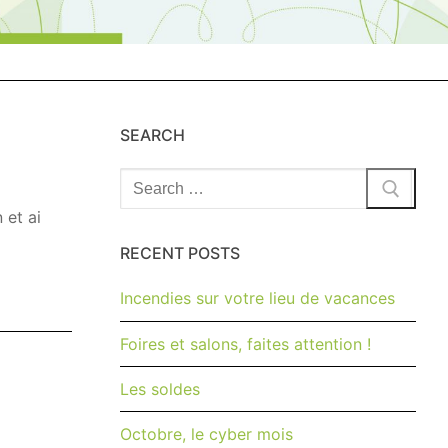
SEARCH
Rechercher
:
 et ai
RECENT POSTS
Incendies sur votre lieu de vacances
Foires et salons, faites attention !
Les soldes
Octobre, le cyber mois