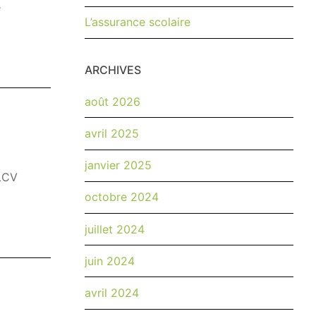
e
L’assurance scolaire
ARCHIVES
août 2026
avril 2025
janvier 2025
CLCV
octobre 2024
juillet 2024
juin 2024
avril 2024