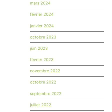
mars 2024
février 2024
janvier 2024
octobre 2023
juin 2023
février 2023
novembre 2022
octobre 2022
septembre 2022
juillet 2022