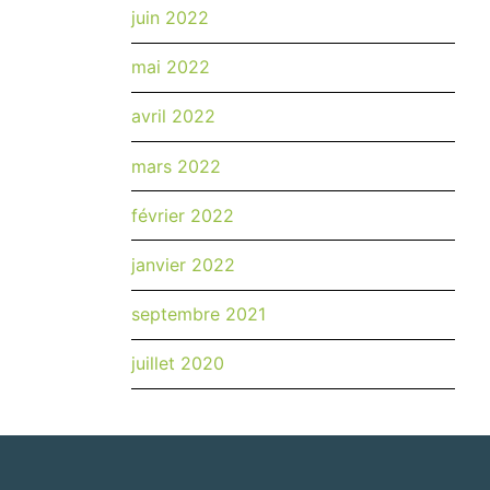
juin 2022
mai 2022
avril 2022
mars 2022
février 2022
janvier 2022
septembre 2021
juillet 2020